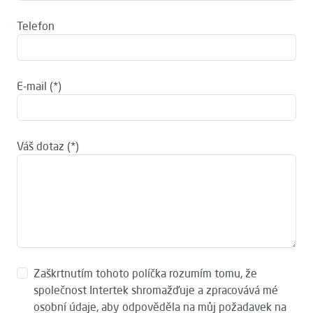
Telefon
E-mail
Váš dotaz
Zaškrtnutím tohoto políčka rozumím tomu, že
společnost Intertek shromažďuje a zpracovává mé
osobní údaje, aby odpověděla na můj požadavek na