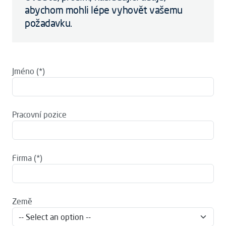
abychom mohli lépe vyhovět vašemu
požadavku.
Jméno
Pracovní pozice
Firma
Země