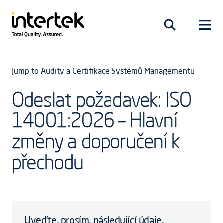
Jump to Audity a Certifikace Systémů Managementu
Odeslat požadavek: ISO
14001:2026 – Hlavní
změny a doporučení k
přechodu
Uveďte, prosím, následující údaje,