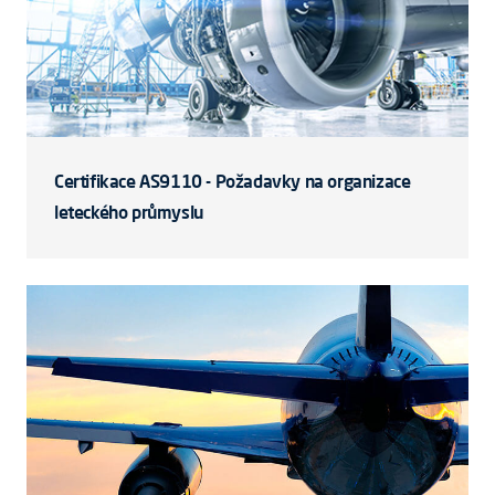
Certifikace AS9110 - Požadavky na organizace
leteckého průmyslu