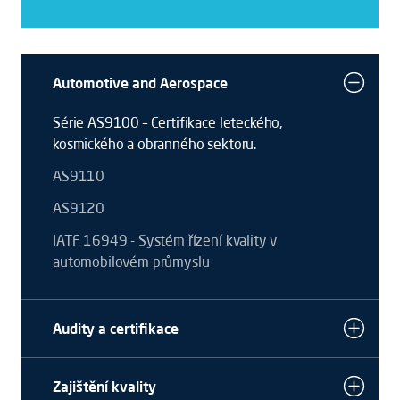
Automotive and Aerospace
Série AS9100 – Certifikace leteckého,
kosmického a obranného sektoru.
AS9110
AS9120
IATF 16949 - Systém řízení kvality v
automobilovém průmyslu
Audity a certifikace
Zajištění kvality