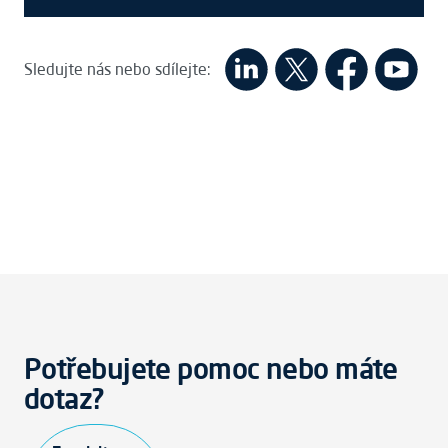
Sledujte nás nebo sdílejte:
Potřebujete pomoc nebo máte
dotaz?