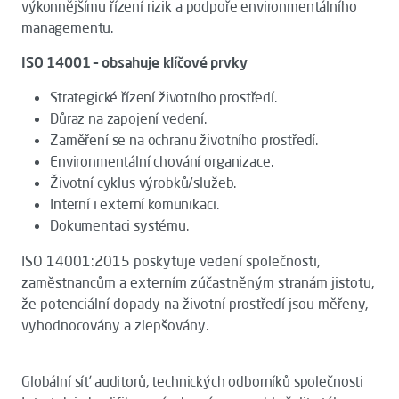
výkonnějšímu řízení rizik a podpoře environmentálního
managementu.
ISO 14001 – obsahuje klíčové prvky
Strategické řízení životního prostředí.
Důraz na zapojení vedení.
Zaměření se na ochranu životního prostředí.
Environmentální chování organizace.
Životní cyklus výrobků/služeb.
Interní i externí komunikaci.
Dokumentaci systému.
ISO 14001:2015 poskytuje vedení společnosti,
zaměstnancům a externím zúčastněným stranám jistotu,
že potenciální dopady na životní prostředí jsou měřeny,
vyhodnocovány a zlepšovány.
Globální síť auditorů, technických odborníků společnosti