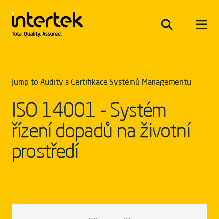
Jump to Audity a Certifikace Systémů Managementu
ISO 14001 - Systém
řízení dopadů na životní
prostředí