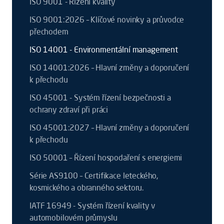
ISO 9001 - Řízení kvality
ISO 9001:2026 – Klíčové novinky a průvodce
přechodem
ISO 14001 - Environmentální management
ISO 14001:2026 – Hlavní změny a doporučení
k přechodu
ISO 45001 - Systém řízení bezpečnosti a
ochrany zdraví při práci
ISO 45001:2027 – Hlavní změny a doporučení
k přechodu
ISO 50001 – Řízení hospodaření s energiemi
Série AS9100 – Certifikace leteckého,
kosmického a obranného sektoru.
IATF 16949 - Systém řízení kvality v
automobilovém průmyslu