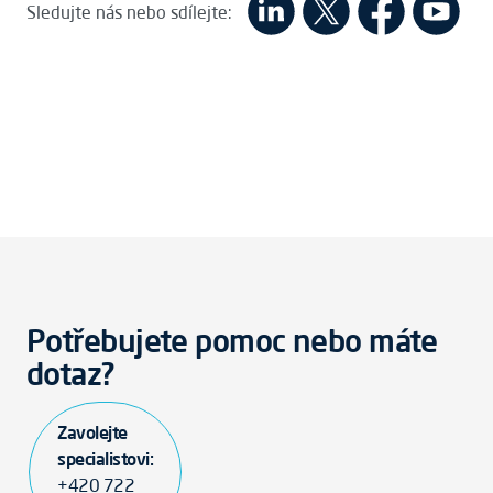
Sledujte nás nebo sdílejte:
Potřebujete pomoc nebo máte
dotaz?
Zavolejte
specialistovi:
+420 722