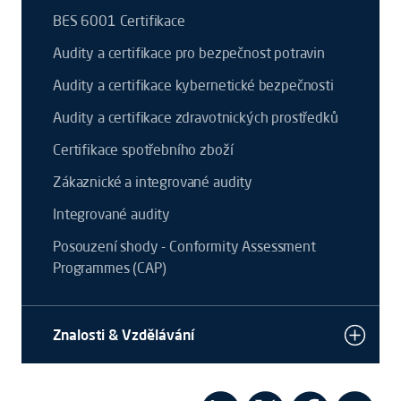
BES 6001 Certifikace
Audity a certifikace pro bezpečnost potravin
Audity a certifikace kybernetické bezpečnosti
Audity a certifikace zdravotnických prostředků
Certifikace spotřebního zboží
Zákaznické a integrované audity
Integrované audity
Posouzení shody - Conformity Assessment
Programmes (CAP)
Znalosti & Vzdělávání