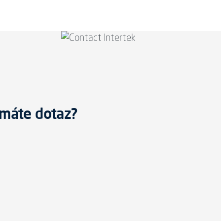
máte dotaz?