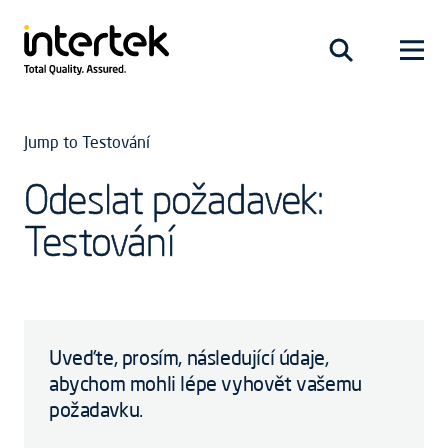
Jump to Testování
Odeslat požadavek:
Testování
Uveďte, prosím, následující údaje,
abychom mohli lépe vyhovět vašemu
požadavku.