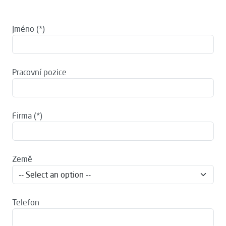
Jméno
Pracovní pozice
Firma
Země
Telefon