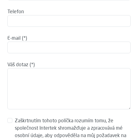
Telefon
E-mail
Váš dotaz
Zaškrtnutím tohoto políčka rozumím tomu, že
společnost Intertek shromažďuje a zpracovává mé
osobní údaje, aby odpověděla na můj požadavek na