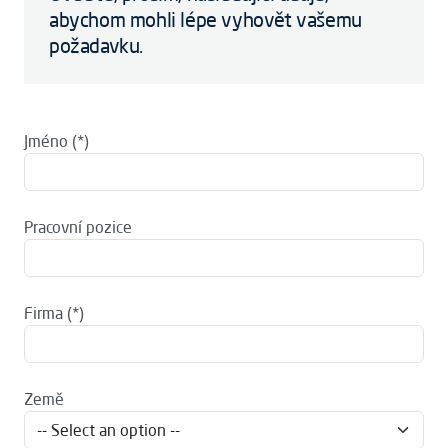
abychom mohli lépe vyhovět vašemu
požadavku.
Jméno
Pracovní pozice
Firma
Země