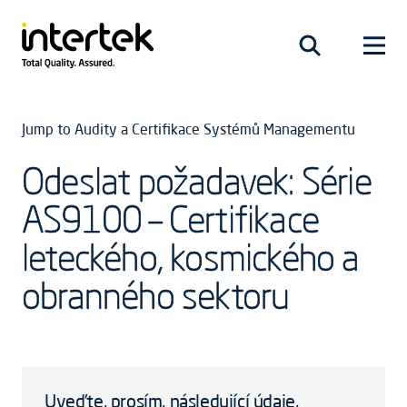
Jump to Audity a Certifikace Systémů Managementu
Odeslat požadavek: Série
AS9100 – Certifikace
leteckého, kosmického a
obranného sektoru
Uveďte, prosím, následující údaje,