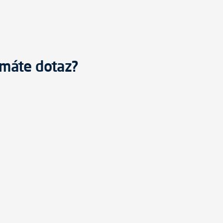
máte dotaz?