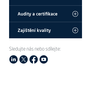
Audity a certifikace
Zajištění kvality
Sledujte nás nebo sdílejte: