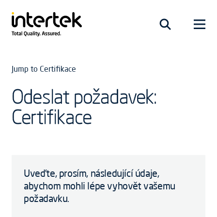
Jump to Certifikace
Odeslat požadavek:
Certifikace
Uveďte, prosím, následující údaje,
abychom mohli lépe vyhovět vašemu
požadavku.