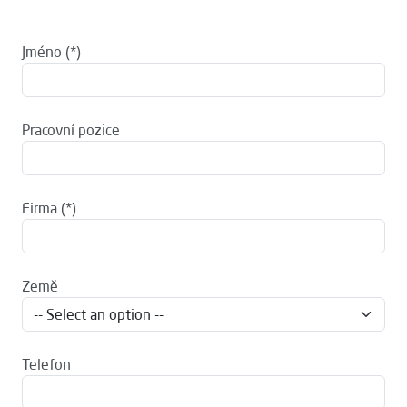
Jméno
Pracovní pozice
Firma
Země
Telefon