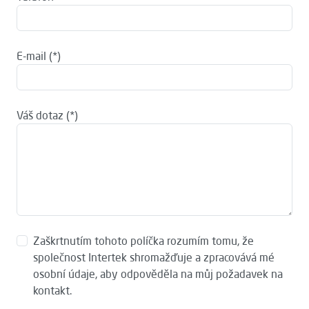
E-mail
Váš dotaz
Zaškrtnutím tohoto políčka rozumím tomu, že
společnost Intertek shromažďuje a zpracovává mé
osobní údaje, aby odpověděla na můj požadavek na
kontakt.