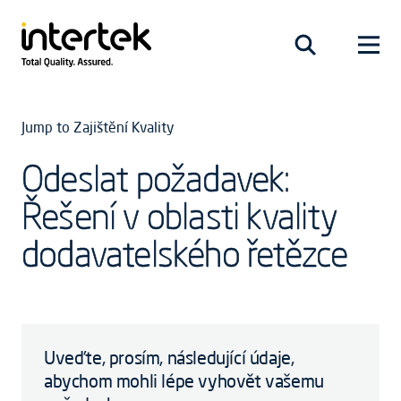
Jump to Zajištění Kvality
Odeslat požadavek:
Řešení v oblasti kvality
dodavatelského řetězce
Uveďte, prosím, následující údaje,
abychom mohli lépe vyhovět vašemu