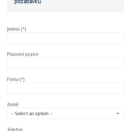
požadavku.
Jméno
Pracovní pozice
Firma
Země
Telefon