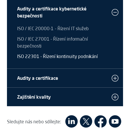
Audity a certifikace kybernetické
bezpečnosti
ISO / IEC 20000-1 - Řízení IT služeb
ISO / IEC 27001 - Řízení informační
bezpečnosti
ISO 22301 - Řízení kontinuity podnikání
Audity a certifikace
Zajištění kvality
Sledujte nás nebo sdílejte: