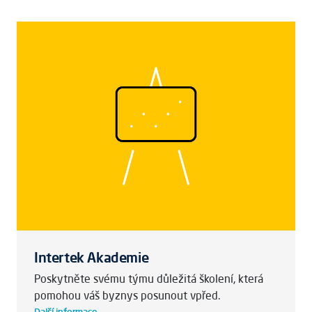
Intertek Akademie
Poskytněte svému týmu důležitá školení, která
pomohou váš byznys posunout vpřed.