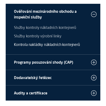
Ověřování mezinárodního obchodu a
inspekční služby
Služby kontroly nákladních kontejnerů
Služby kontroly výrobní linky
Kontrola nakládky nákladních kontejnerů
Programy posuzování shody (CAP)
Dodavatelský řetězec
Audity a certifikace