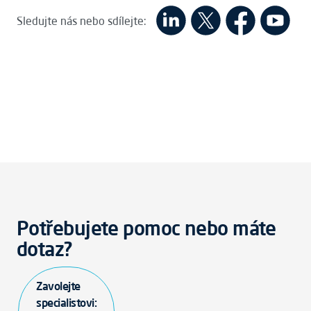
Sledujte nás nebo sdílejte:
Potřebujete pomoc nebo máte
dotaz?
Zavolejte
specialistovi: