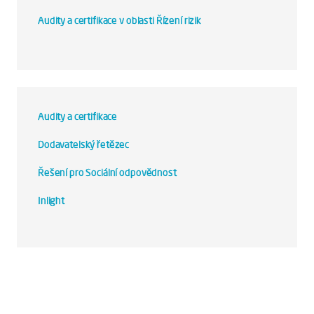
Audity a certifikace v oblasti Řízení rizik
Audity a certifikace
Dodavatelský řetězec
Řešení pro Sociální odpovědnost
Inlight