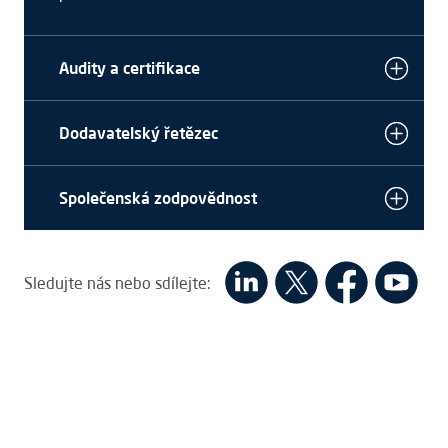
Audity a certifikace
Dodavatelský řetězec
Společenská zodpovědnost
Sledujte nás nebo sdílejte: