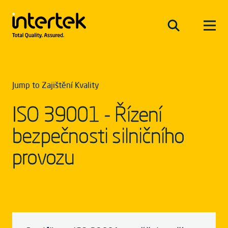
Jump to Zajištění Kvality
ISO 39001 - Řízení
bezpečnosti silničního
provozu